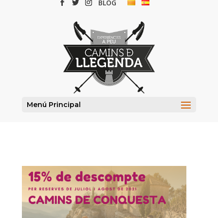
BLOG
Menú Principal