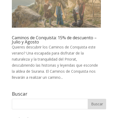
Caminos de Conquista: 15% de descuento –
Julio y Agosto
Quieres descubrir los Caminos de Conquista este
verano? Una escapada para disfrutar de la
naturaleza y la tranquilidad del Priorat,
descubriendo las historias y leyendas que esconde
la aldea de Siurana. El Caminos de Conquista nos
llevarán a realizar un camino...
Buscar