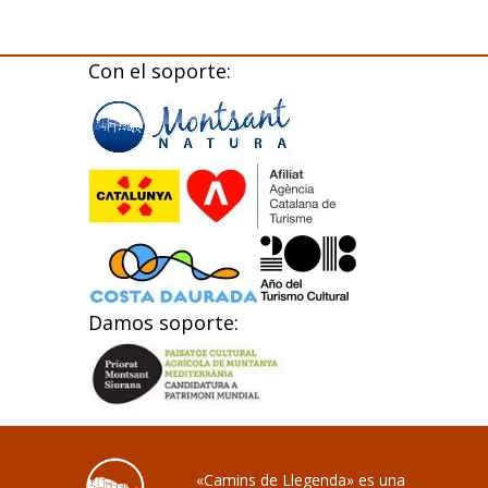
Con el soporte:
Damos soporte:
«Camins de Llegenda» es una