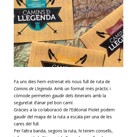
Fa uns dies hem estrenat els nous full de ruta de
Camins de Llegenda
. Amb un format més pràctic i
còmode permeten gaudir dels itineraris amb la
seguretat d’anar pel bon camí.
Gràcies a la co·laboració de l’Editorial Piolet podem
gaudir del mapa de la ruta a escala per una de les
cares del full.
Per l’altra banda, segons la ruta, hi tenim consells,