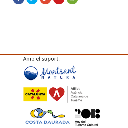
Amb el suport: