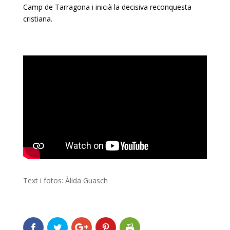
Camp de Tarragona i inicià la decisiva reconquesta
cristiana.
Text i fotos: Àlida Guasch