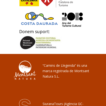
Donem suport:
“Camins de Llegenda” és una
marca registrada de Montsant
Natura S.L.
SiuranaTours (Agència GC-