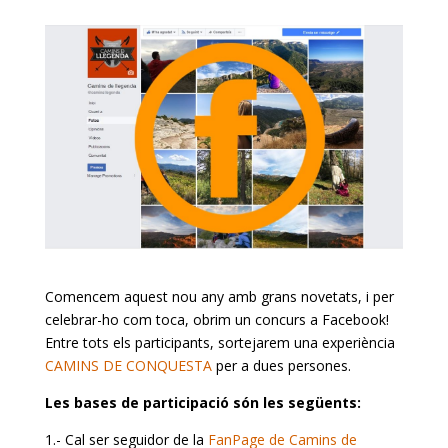
Comencem aquest nou any amb grans novetats, i per
celebrar-ho com toca, obrim un concurs a Facebook!
Entre tots els participants, sortejarem una experiència
CAMINS DE CONQUESTA
per a dues persones.
Les bases de participació són les següents:
1.- Cal ser seguidor de la
FanPage de Camins de