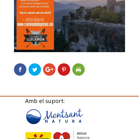
Amb el suport: