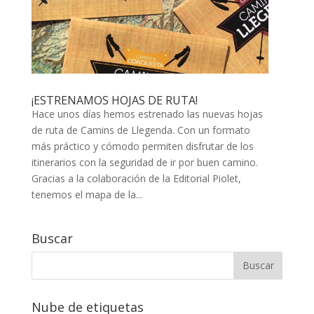
¡ESTRENAMOS HOJAS DE RUTA!
Hace unos días hemos estrenado las nuevas hojas
de ruta de Camins de Llegenda. Con un formato
más práctico y cómodo permiten disfrutar de los
itinerarios con la seguridad de ir por buen camino.
Gracias a la colaboración de la Editorial Piolet,
tenemos el mapa de la...
Buscar
Nube de etiquetas