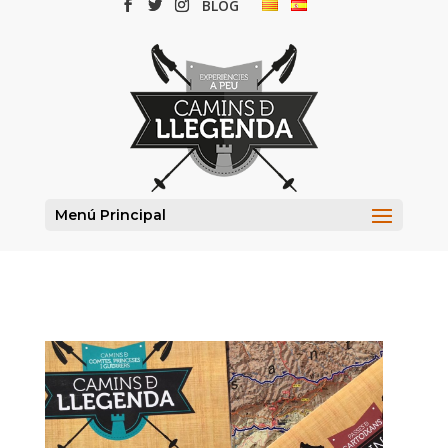
BLOG
Menú Principal